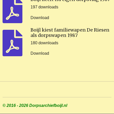
197 downloads
Download
Boijl kiest familiewapen De Riesen
als dorpswapen 1987
180 downloads
Download
© 2016 - 2026 Dorpsarchiefboijl.nl