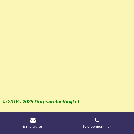
© 2016 - 2026 Dorpsarchiefboijl.nl
E-mailadres
Telefoonnummer