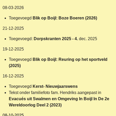
08-03-2026
Toegevoegd
Blik op Boijl: Boze Boeren (2026)
21-12-2025
Toegevoegd:
Dorpskranten 2025 - 4.
dec. 2025
19-12-2025
Toegevoegd
Blik op Boijl: Reuring op het sportveld
(2025)
16-12-2025
Toegevoegd
Kerst- Nieuwjaarswens
Tekst onder familiefoto fam. Hendriks aangepast in
Evacués uit Swalmen en Omgeving In Boijl In De 2e
Wereldoorlog Deel 2 (2023)
08-10-2025