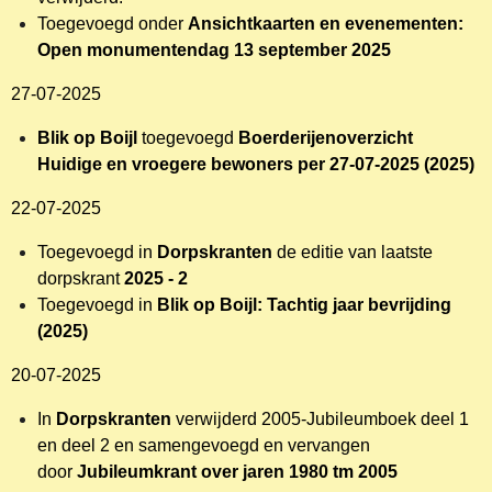
Toegevoegd onder
Ansichtkaarten en evenementen:
Open monumentendag 13 september 2025
27-07-2025
Blik op Boijl
toegevoegd
Boerderijenoverzicht
Huidige en vroegere bewoners per 27-07-2025 (2025)
22-07-2025
Toegevoegd in
Dorpskranten
de editie van laatste
dorpskrant
2025 - 2
Toegevoegd in
Blik op Boijl: Tachtig jaar bevrijding
(2025)
20-07-2025
In
Dorpskranten
verwijderd 2005-Jubileumboek deel 1
en deel 2 en samengevoegd en vervangen
door
Jubileumkrant over jaren 1980 tm 2005