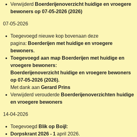
Verwijderd
Boerderijenoverzicht huidige en vroegere
bewoners op 07-05-2026 (2026)
07-05-2026
Toegevoegd nieuwe kop bovenaan deze
pagina:
Boerderijen met huidige en vroegere
bewoners.
Toegevoegd aan map Boerderijen met huidige en
vroegere bewoners:
Boerderijenoverzicht huidige en vroegere bewoners
op 07-05-2026 (2026).
Met dank aan
Gerard Prins
Verwijderd verouderde
Boerderijenoverzichten huidige
en vroegere bewoners
14-04-2026
Toegevoegd
Blik
op Boijl:
Dorpskrant 2026 - 1
april 2026.