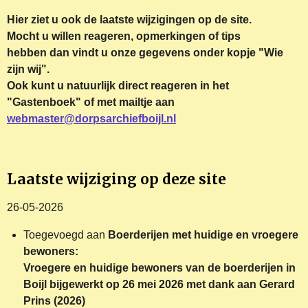
Hier ziet u ook de laatste wijzigingen op de site.
Mocht u willen reageren, opmerkingen of tips
hebben dan vindt u onze gegevens onder kopje "Wie
zijn wij".
Ook kunt u natuurlijk direct reageren in het
"Gastenboek" of met mailtje aan
webmaster@dorpsarchiefboijl.nl
Laatste wijziging op deze site
26-05-2026
Toegevoegd aan
Boerderijen met huidige en vroegere
bewoners:
Vroegere en huidige bewoners van de boerderijen in
Boijl bijgewerkt op 26 mei 2026 met dank aan Gerard
Prins (2026)