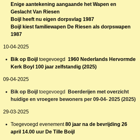
Enige aantekening aangaande het Wapen en
Geslacht Van Riesen
Boijl heeft nu eigen dorpsvlag 1987
Boijl kiest familiewapen De Riesen als dorpswapen
1987
10-04-2025
Bik op Boijl
toegevoegd
1960 Nederlands Hervormde
Kerk Boyl 100 jaar zelfstandig (2025)
09-04-2025
Bik op Boijl
toegevoegd
Boerderijen met overzicht
huidige en vroegere bewoners per 09-04- 2025 (2025)
29-03-2025
Toegevoegd evenement
80 jaar na de bevrijding 26
april 14.00 uur De Tille Boijl