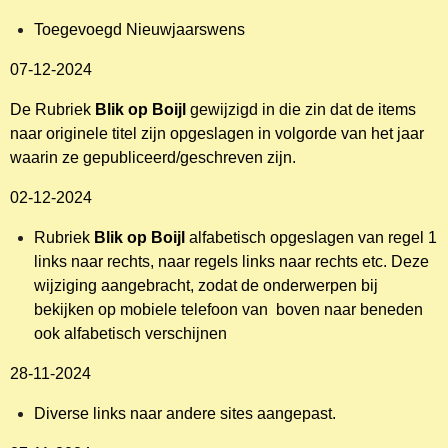
Toegevoegd Nieuwjaarswens
07-12-2024
De Rubriek
Blik op Boijl
gewijzigd in die zin dat de items
naar originele titel zijn opgeslagen in volgorde van het jaar
waarin ze gepubliceerd/geschreven zijn.
02-12-2024
Rubriek
Blik op Boijl
alfabetisch opgeslagen van regel 1
links naar rechts, naar regels links naar rechts etc. Deze
wijziging aangebracht, zodat de onderwerpen bij
bekijken op mobiele telefoon van boven naar beneden
ook alfabetisch verschijnen
28-11-2024
Diverse links naar andere sites aangepast.