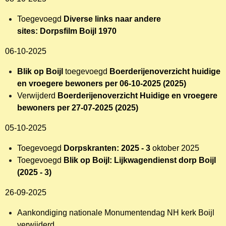
Toegevoegd
Diverse links naar andere
sites:
Dorpsfilm Boijl 1970
06-10-2025
Blik op Boijl
toegevoegd
Boerderijenoverzicht huidige
en vroegere bewoners per 06-10-2025 (2025)
Verwijderd
Boerderijenoverzicht Huidige en vroegere
bewoners per 27-07-2025 (2025)
05-10-2025
Toegevoegd
Dorpskranten: 2025 - 3
oktober 2025
Toegevoegd
Blik op Boijl: Lijkwagendienst dorp Boijl
(2025 - 3)
26-09-2025
Aankondiging nationale Monumentendag NH kerk Boijl
verwijderd.