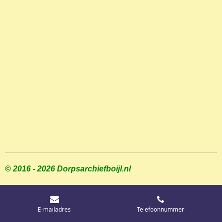
© 2016 - 2026 Dorpsarchiefboijl.nl
E-mailadres
Telefoonnummer